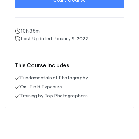
10h 35m
Last Updated: January 9, 2022
This Course Includes
Fundamentals of Photography
On-Field Exposure
Training by Top Photographers