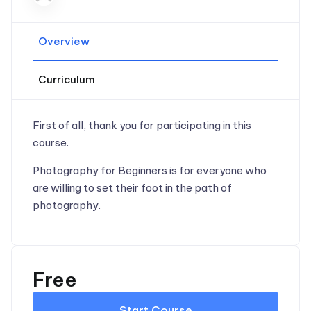
Overview
Curriculum
First of all, thank you for participating in this
course.
Photography for Beginners is for everyone who
are willing to set their foot in the path of
photography.
Free
Start Course