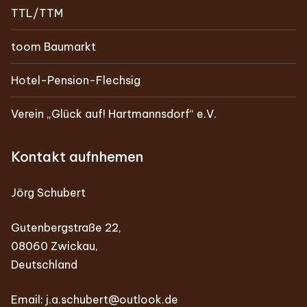
TTL/TTM
toom Baumarkt
Hotel-Pension-Flechsig
Verein „Glück auf! Hartmannsdorf“ e.V.
Kontakt aufnhemen
Jörg Schubert
Gutenbergstraße 22,
08060 Zwickau,
Deutschland
Email:
j.a.schubert@outlook.de