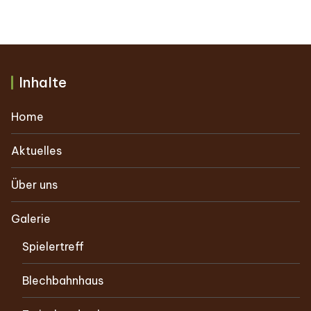
Inhalte
Home
Aktuelles
Über uns
Galerie
Spielertreff
Blechbahnhaus