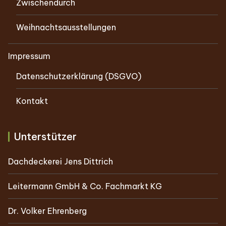
Zwischendurch
Weihnachtsausstellungen
Impressum
Datenschutzerklärung (DSGVO)
Kontakt
Unterstützer
Dachdeckerei Jens Dittrich
Leitermann GmbH & Co. Fachmarkt KG
Dr. Volker Ehrenberg